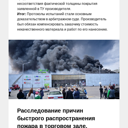
несоответствия фактической толщины покрытия
заявленной в ТУ производителя.
Итог:
Протоколы испытаний стали основным
доказательством в арбитражном суде. Производитель
был обязан компенсировать заказчику стоимость
некачественного материала и работ по его нанесению.
Расследование причин
быстрого распространения
пожара в торговом зале.