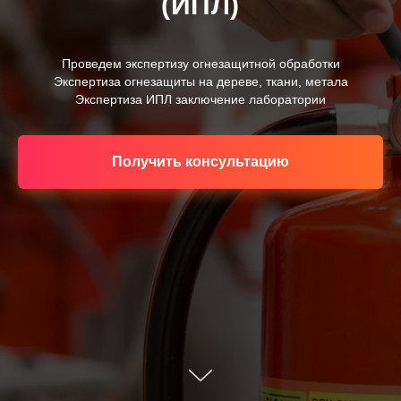
(ИПЛ)
Проведем экспертизу огнезащитной обработки
Экспертиза огнезащиты на дереве, ткани, метала
Экспертиза ИПЛ заключение лаборатории
Получить консультацию