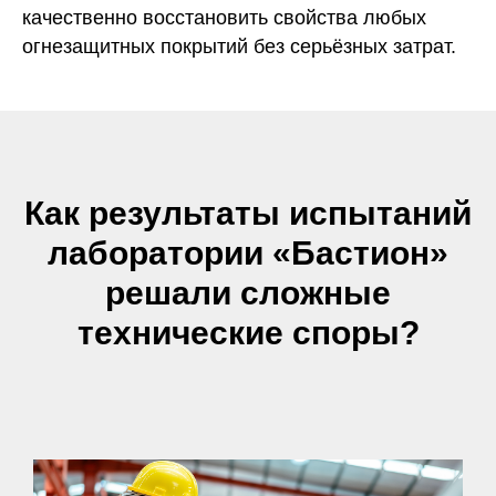
качественно восстановить свойства любых
огнезащитных покрытий без серьёзных затрат.
Как результаты испытаний
лаборатории «Бастион»
решали сложные
технические споры?