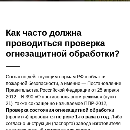
Как часто должна
проводиться проверка
огнезащитной обработки?
Согласно действующим нормам РФ в области
пожарной безопасности, а именно — Постановление
Правительства Российской Федерации от 25 апреля
2012 г. N 390 «О противопожарном режиме» (пункт
21), также сокращенно называемое ППР-2012,
Проверка состояния огнезащитной обработки
(пропитки) проводится
не реже 1-го раза в год
. Либо
согласно инструкции (паспорта) завода изготовителя