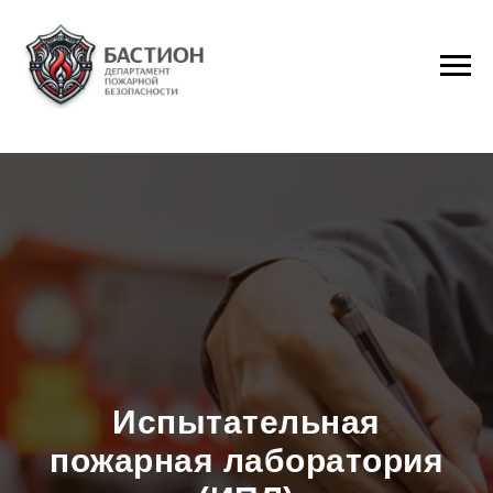
Испытательная
пожарная лаборатория