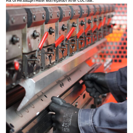
на огнезащитный материал или состав.