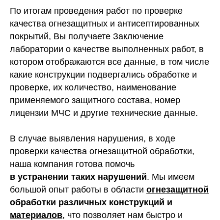
По итогам проведения работ по проверке
качества огнезащитных и антисептированных
покрытий, Вы получаете Заключение
лаборатории о качестве выполненных работ, в
котором отображаются все данные, в том числе
какие конструкции подвергались обработке и
проверке, их количество, наименование
применяемого защитного состава, номер
лицензии МЧС и другие технические данные.
В случае выявления нарушения, в ходе
проверки качества огнезащитной обработки,
наша компания готова помочь
в устранении таких нарушений
. Мы имеем
большой опыт работы в области
огнезащитной
обработки различных конструкций и
материалов
, что позволяет нам быстро и