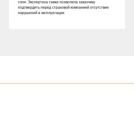
слоя. Экспертиза также позволила заказчику
подтвердить перед страховой компанией отсутствие
нарушений в эксплуатации.