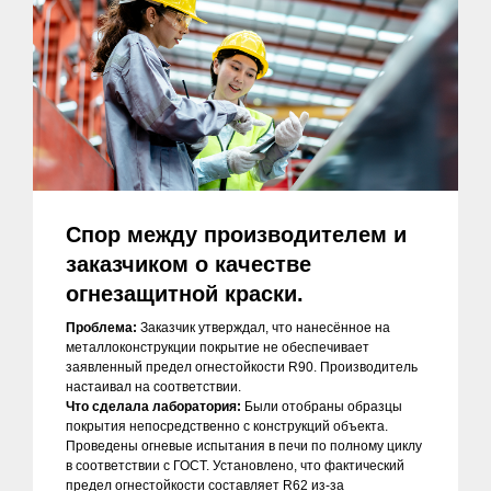
Спор между производителем и
заказчиком о качестве
огнезащитной краски.
Проблема:
Заказчик утверждал, что нанесённое на
металлоконструкции покрытие не обеспечивает
заявленный предел огнестойкости R90. Производитель
настаивал на соответствии.
Что сделала лаборатория:
Были отобраны образцы
покрытия непосредственно с конструкций объекта.
Проведены огневые испытания в печи по полному циклу
в соответствии с ГОСТ. Установлено, что фактический
предел огнестойкости составляет R62 из-за