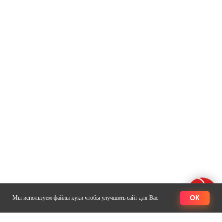
ОК
Мы используем файлы куки чтобы улучшить сайт для Вас