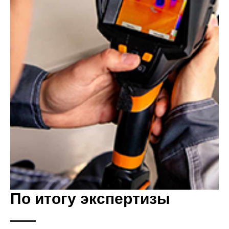
По итогу экспертизы