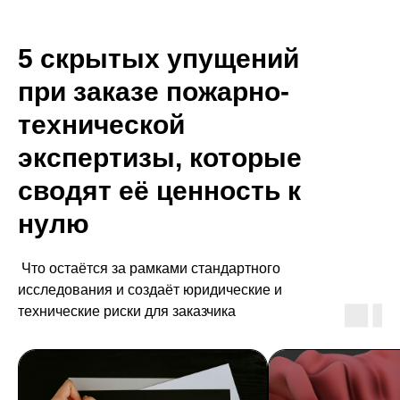
5 скрытых упущений
при заказе пожарно-
технической
экспертизы, которые
сводят её ценность к
нулю
Что остаётся за рамками стандартного
исследования и создаёт юридические и
технические риски для заказчика