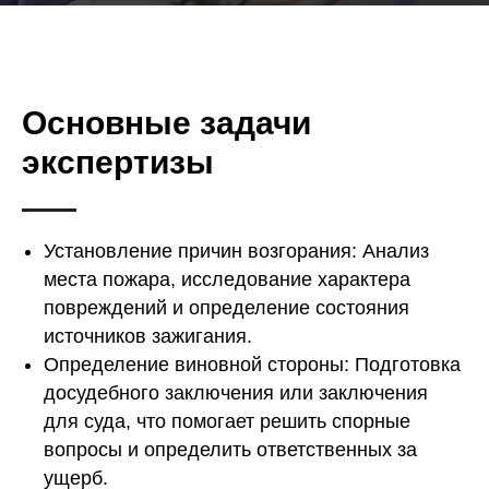
Основные задачи
экспертизы
Установление причин возгорания: Анализ
места пожара, исследование характера
повреждений и определение состояния
источников зажигания.
Определение виновной стороны: Подготовка
досудебного заключения или заключения
для суда, что помогает решить спорные
вопросы и определить ответственных за
ущерб.