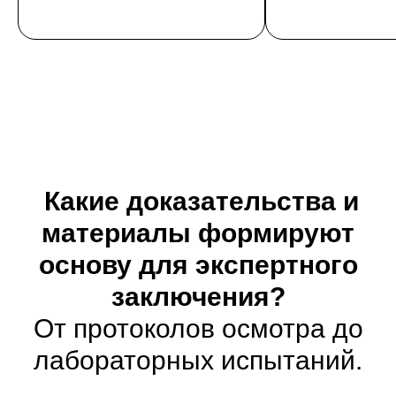
Какие доказательства и
материалы формируют
основу для экспертного
заключения?
От протоколов осмотра до
лабораторных испытаний.