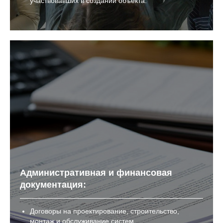
участвовавших в создании объекта.
Административная и финансовая
документация:
Договоры на проектирование, строительство,
монтаж и обслуживание систем.