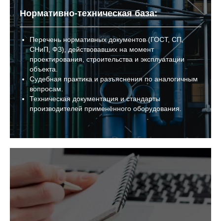
Нормативно-техническая база:
Перечень нормативных документов (ГОСТ, СП,
СНиП, ФЗ), действовавших на момент
проектирования, строительства и эксплуатации
объекта.
Судебная практика и разъяснения по аналогичным
вопросам.
Техническая документация и стандарты
производителей применённого оборудования.