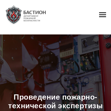
Проведение пожарно-
технической экспертизы