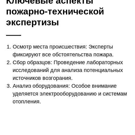
Ключевые аспекты
пожарно-технической
экспертизы
Осмотр места происшествия: Эксперты
фиксируют все обстоятельства пожара.
Сбор образцов: Проведение лабораторных
исследований для анализа потенциальных
источников возгорания.
Анализ оборудования: Особое внимание
уделяется электрооборудованию и системам
отопления.