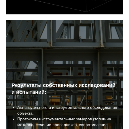
Результаты собственных исследований
и испытаний:
Акт визуального и инструментального обследования
объекта.
Протоколы инструментальных замеров (толщина
металла, сечение проводников, сопротивление