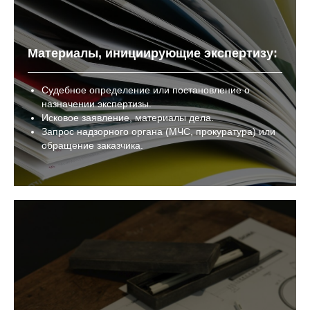
Материалы, инициирующие экспертизу:
Судебное определение или постановление о
назначении экспертизы.
Исковое заявление, материалы дела.
Запрос надзорного органа (МЧС, прокуратура) или
обращение заказчика.