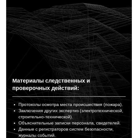
Материалы следственных и
проверочных действий:
Протоколы осмотра места происшествия (пожара).
Заключения других экспертиз (электротехнической,
строительно-технической).
Объяснительные записки персонала, свидетелей.
Данные с регистраторов систем безопасности,
журналы событий.