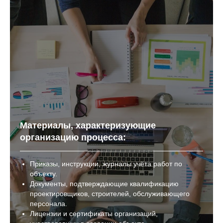
Материалы, характеризующие
организацию процесса:
Приказы, инструкции, журналы учёта работ по
объекту.
Документы, подтверждающие квалификацию
проектировщиков, строителей, обслуживающего
персонала.
Лицензии и сертификаты организаций,