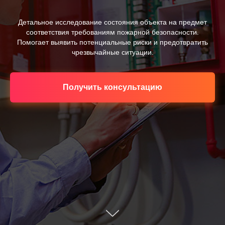
Детальное исследование состояния объекта на предмет
соответствия требованиям пожарной безопасности.
Помогает выявить потенциальные риски и предотвратить
чрезвычайные ситуации.
Получить консультацию