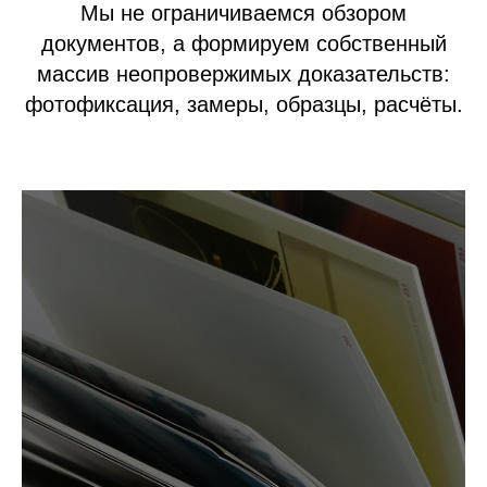
Мы не ограничиваемся обзором
документов, а формируем собственный
массив неопровержимых доказательств:
фотофиксация, замеры, образцы, расчёты.