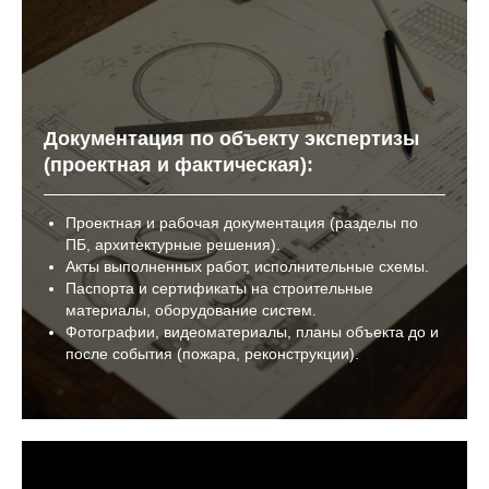
Документация по объекту экспертизы
(проектная и фактическая):
Проектная и рабочая документация (разделы по
ПБ, архитектурные решения).
Акты выполненных работ, исполнительные схемы.
Паспорта и сертификаты на строительные
материалы, оборудование систем.
Фотографии, видеоматериалы, планы объекта до и
после события (пожара, реконструкции).