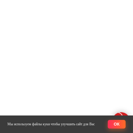
ОК
Мы используем файлы куки чтобы улучшить сайт для Вас