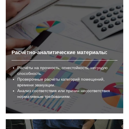
Расчётно-аналитические материалы:
Расчёты на прочность, огнестойкость, несущую
способность.
Проверочные расчёты категорий помещений,
времени эвакуации.
Анализ соответствия или причин несоответствия
нормативным требованиям.