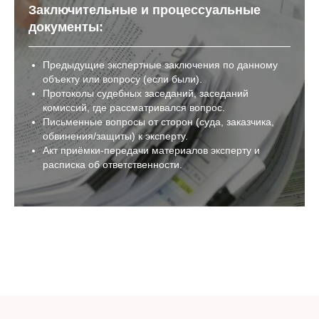
Заключительные и процессуальные
документы:
Предыдущие экспертные заключения по данному
объекту или вопросу (если были).
Протоколы судебных заседаний, заседаний
комиссий, где рассматривался вопрос.
Письменные вопросы от сторон (суда, заказчика,
обвинения/защиты) к эксперту.
Акт приёмки-передачи материалов эксперту и
расписка об ответственности.