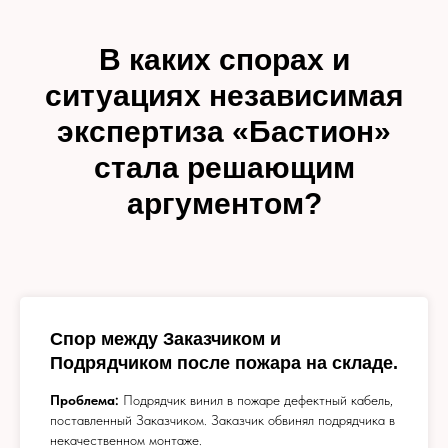
В каких спорах и
ситуациях независимая
экспертиза «Бастион»
стала решающим
аргументом?
Спор между Заказчиком и
Подрядчиком после пожара на складе.
Проблема:
Подрядчик винил в пожаре дефектный кабель,
поставленный Заказчиком. Заказчик обвинял подрядчика в
некачественном монтаже.