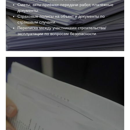
Сметы, акты приёмки-передачи работ, платёжные
документы.
Страховые полисы на объект и документы по
страховым случаям.
Переписка между участниками строительства/
эксплуатации по вопросам безопасности.