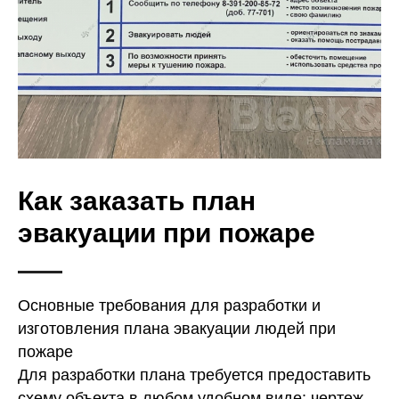
Как заказать план
эвакуации при пожаре
Основные требования для разработки и
изготовления плана эвакуации людей при
пожаре
Для разработки плана требуется предоставить
схему объекта в любом удобном виде: чертеж