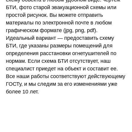
БТИ, фото старой эвакуационной схемы или
простой рисунок. Вы можете отправить
материалы по электронной почте в любом
графическом формате (jpg, png, pdf).
Идеальный вариант — предоставить схему
БТИ, где указаны размеры помещений для
определения расстановки огнетушителей по
нормам. Если схема БТИ отсутствует, наш
специалист приедет на объект и составит ее.
Все наши работы соответствуют действующему
ГОСТу, и мы следим за его изменениями уже
более 10 лет.