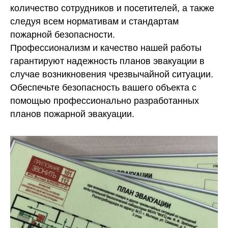
количество сотрудников и посетителей, а также
следуя всем нормативам и стандартам
пожарной безопасности.
Профессионализм и качество нашей работы
гарантируют надежность планов эвакуации в
случае возникновения чрезвычайной ситуации.
Обеспечьте безопасность вашего объекта с
помощью профессионально разработанных
планов пожарной эвакуации.