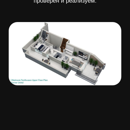
проверен и реализуем.