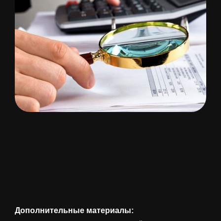
Дополнительные материалы: