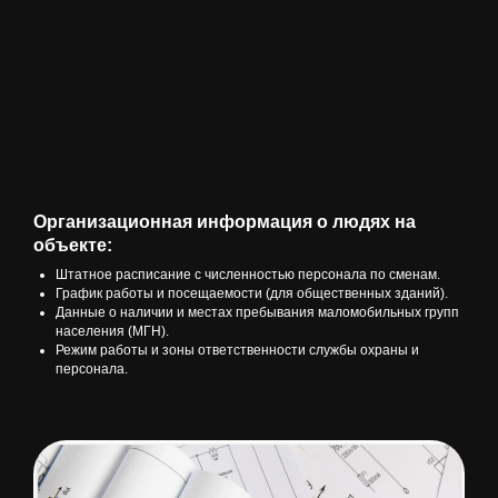
Организационная информация о людях на
объекте:
Штатное расписание с численностью персонала по сменам.
График работы и посещаемости (для общественных зданий).
Данные о наличии и местах пребывания маломобильных групп
населения (МГН).
Режим работы и зоны ответственности службы охраны и
персонала.