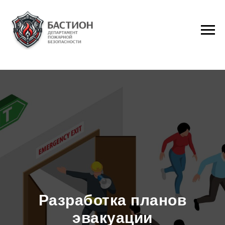
Разработка планов
эвакуации