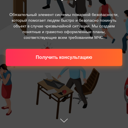
Обязательный элемент системы пожарной безопасности,
который помогает людям быстро и безопасно покинуть
объект в случае чрезвычайной ситуации. Мы создаем
понятные и грамотно оформленные планы,
соответствующие всем требованиям МЧС.
Получить консультацию