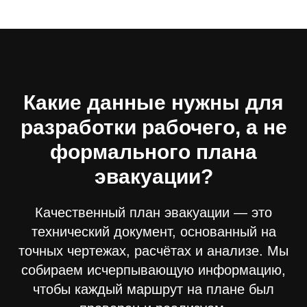
Какие данные нужны для
разработки рабочего, а не
формального плана
эвакуации?
Качественный план эвакуации — это
технический документ, основанный на
точных чертежах, расчётах и анализе. Мы
собираем исчерпывающую информацию,
чтобы каждый маршрут на плане был