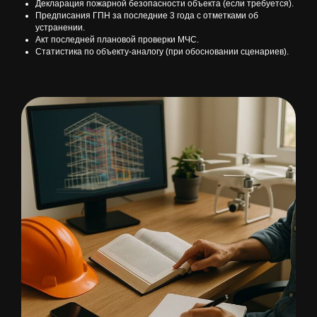
Декларация пожарной безопасности объекта (если требуется).
Предписания ГПН за последние 3 года с отметками об
устранении.
Акт последней плановой проверки МЧС.
Статистика по объекту-аналогу (при обосновании сценариев).