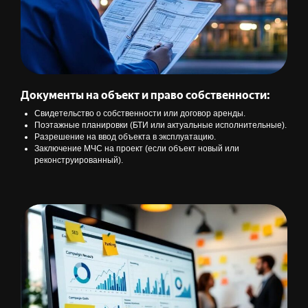
Документы на объект и право собственности:
Свидетельство о собственности или договор аренды.
Поэтажные планировки (БТИ или актуальные исполнительные).
Разрешение на ввод объекта в эксплуатацию.
Заключение МЧС на проект (если объект новый или
реконструированный).