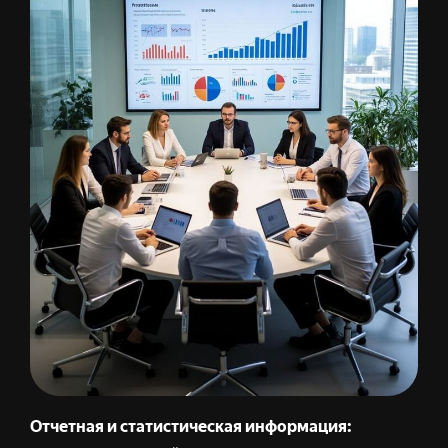
Отчетная и статистическая информация: