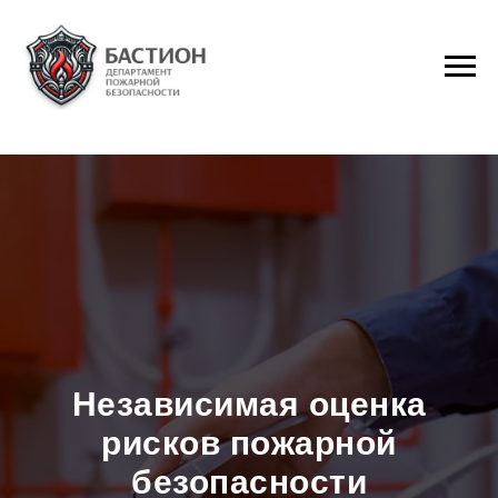
Независимая оценка
рисков пожарной
безопасности