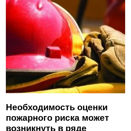
Необходимость оценки
пожарного риска может
возникнуть в ряде