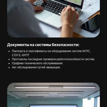
Документы на системы безопасности:
Паспорта и сертификаты на оборудование систем АУПС,
СОУЭ, АУПТ.
Протоколы последних проверок работоспособности систем.
Графики технического обслуживания.
Акт обследования путей эвакуации.