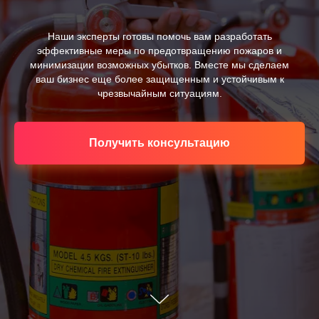
Наши эксперты готовы помочь вам разработать
эффективные меры по предотвращению пожаров и
минимизации возможных убытков. Вместе мы сделаем
ваш бизнес еще более защищенным и устойчивым к
чрезвычайным ситуациям.
Получить консультацию