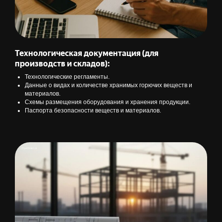
Технологическая документация (для
производств и складов):
Технологические регламенты.
Данные о видах и количестве хранимых горючих веществ и
материалов.
Схемы размещения оборудования и хранения продукции.
Паспорта безопасности веществ и материалов.