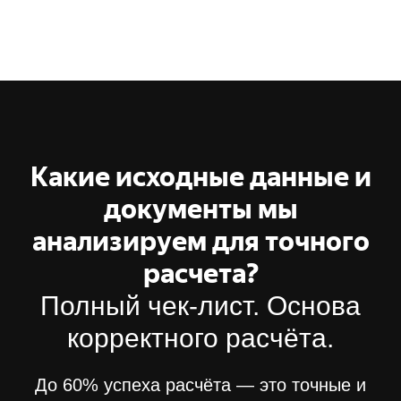
Какие исходные данные и
документы мы
анализируем для точного
расчета?
Полный чек-лист. Основа
корректного расчёта.
До 60% успеха расчёта — это точные и