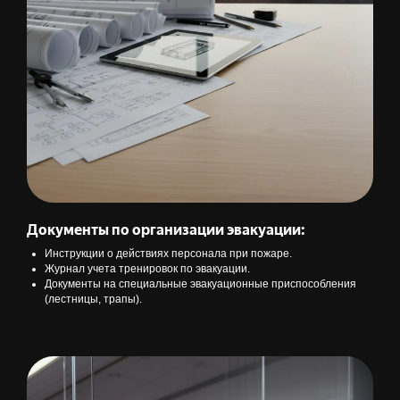
Документы по организации эвакуации:
Инструкции о действиях персонала при пожаре.
Журнал учета тренировок по эвакуации.
Документы на специальные эвакуационные приспособления
(лестницы, трапы).