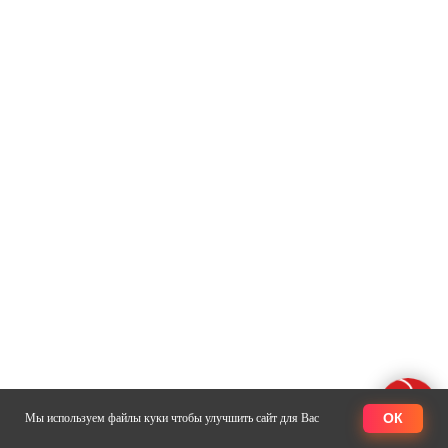
ОК
Мы используем файлы куки чтобы улучшить сайт для Вас