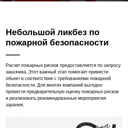
Небольшой ликбез по
пожарной безопасности
Расчет пожарных рисков предоставляется по запросу
заказчика. Этот важный этап помогает привести
объект в соответствие с требованиями пожарной
безопасности. Для многих компаний выгодно
провести предварительную оценку пожарных рисков
и реализовать рекомендованные мероприятия
заранее.