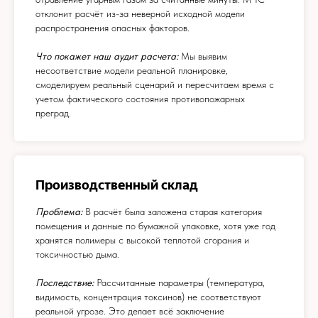
отклонит расчёт из-за неверной исходной модели
распространения опасных факторов.
Что покажет наш аудит расчета:
Мы выявим
несоответствие модели реальной планировке,
смоделируем реальный сценарий и пересчитаем время с
учетом фактического состояния противопожарных
преград.
Производственный склад
Проблема:
В расчёт была заложена старая категория
помещения и данные по бумажной упаковке, хотя уже год
хранятся полимеры с высокой теплотой сгорания и
токсичностью дыма.
Последствие:
Рассчитанные параметры (температура,
видимость, концентрация токсинов) не соответствуют
реальной угрозе. Это делает всё заключение