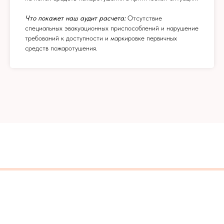
Что покажет наш аудит расчета:
Отсутствие
специальных эвакуационных приспособлений и нарушение
требований к доступности и маркировке первичных
средств пожаротушения.