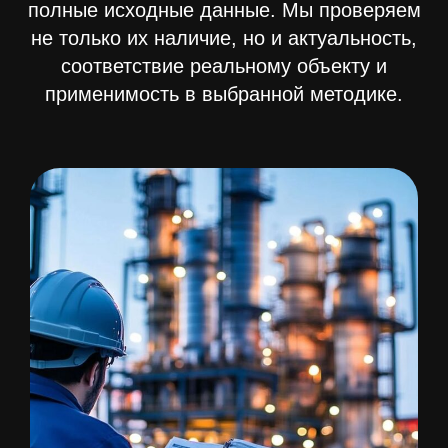
полные исходные данные. Мы проверяем
не только их наличие, но и актуальность,
соответствие реальному объекту и
применимость в выбранной методике.