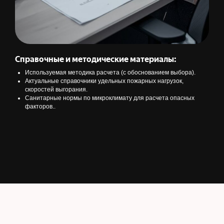
Справочные и методические материалы:
Используемая методика расчета (с обоснованием выбора).
Актуальные справочники удельных пожарных нагрузок,
скоростей выгорания.
Санитарные нормы по микроклимату для расчета опасных
факторов..