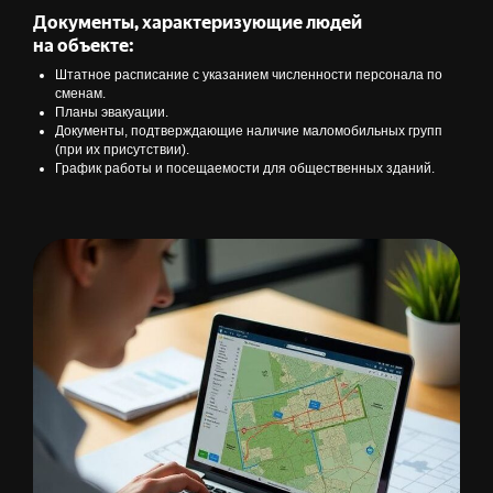
Документы, характеризующие людей
на объекте:
Штатное расписание с указанием численности персонала по
сменам.
Планы эвакуации.
Документы, подтверждающие наличие маломобильных групп
(при их присутствии).
График работы и посещаемости для общественных зданий.