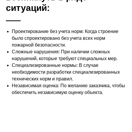
ситуаций:
Проектирование без учета норм: Когда строение
было спроектировано без учета всех норм
пожарной безопасности.
Сложные нарушения: При наличии сложных
нарушений, которые требуют специальных мер.
Специализированные нормы: В случае
необходимости разработки специализированных
технических норм и правил.
Независимая оценка: По желанию заказчика, чтобы
обеспечить независимую оценку объекта.