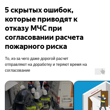
5 скрытых ошибок,
которые приводят к
отказу МЧС при
согласовании расчета
пожарного риска
То, из-за чего даже дорогой расчет
отправляют на доработку и теряют время на
согласование